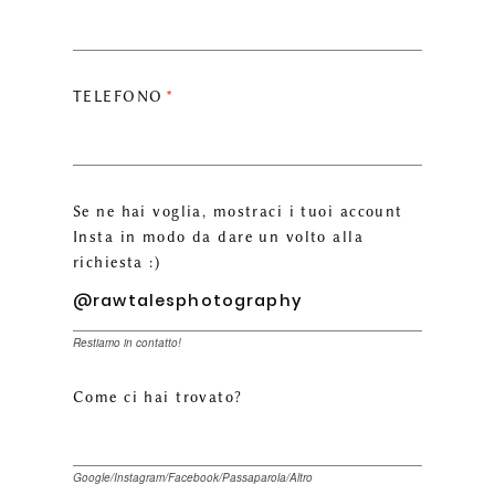
TELEFONO
Se ne hai voglia, mostraci i tuoi account
Insta in modo da dare un volto alla
richiesta :)
Restiamo in contatto!
Come ci hai trovato?
Google/Instagram/Facebook/Passaparola/Altro