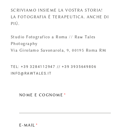
SCRIVIAMO INSIEME LA VOSTRA STORIA!
LA FOTOGRAFIA È TERAPEUTICA. ANCHE DI
PIÙ.
Studio Fotografico a Roma // Raw Tales
Photography
Via Girolamo Savonarola, 9, 00195 Roma RM
TEL: +39 3284112947 // +39 3935649806
INFO@RAWTALES.IT
NOME E COGNOME
E-MAIL