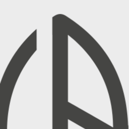
GALLERY
CONTATTI