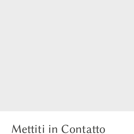
Mettiti in Contatto